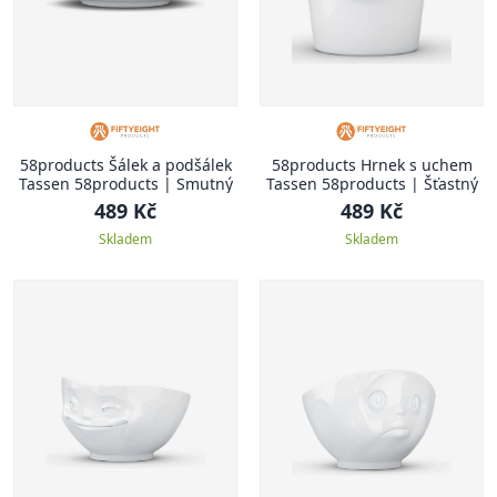
58products Šálek a podšálek
58products Hrnek s uchem
Tassen 58products | Smutný
Tassen 58products | Šťastný
489 Kč
489 Kč
Skladem
Skladem