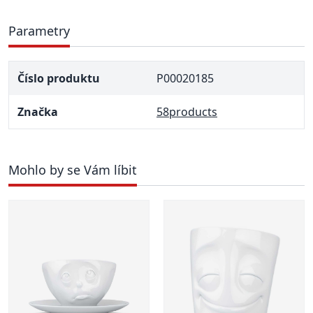
Parametry
Číslo produktu
P00020185
Značka
58products
Mohlo by se Vám líbit