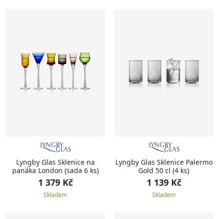
Lyngby Glas Sklenice na
Lyngby Glas Sklenice Palermo
panáka London (sada 6 ks)
Gold 50 cl (4 ks)
1 379 Kč
1 139 Kč
Skladem
Skladem