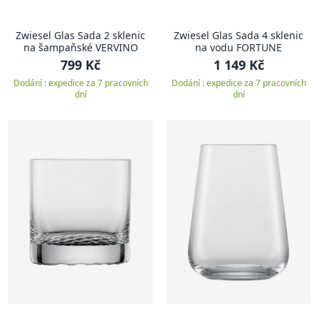
Zwiesel Glas Sada 2 sklenic
Zwiesel Glas Sada 4 sklenic
na šampaňské VERVINO
na vodu FORTUNE
799 Kč
1 149 Kč
Dodání : expedice za 7 pracovních
Dodání : expedice za 7 pracovních
dní
dní