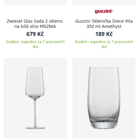
Zwiesel Glas Sada 2 sklenic
Guzzini Sklenička Dolce Vita
na bílé víno PRIZMA
350 ml Amethyst
679 Kč
189 Kč
Dodání : expedice za 7 pracovních
Dodání : expedice za 7 pracovních
dní
dní