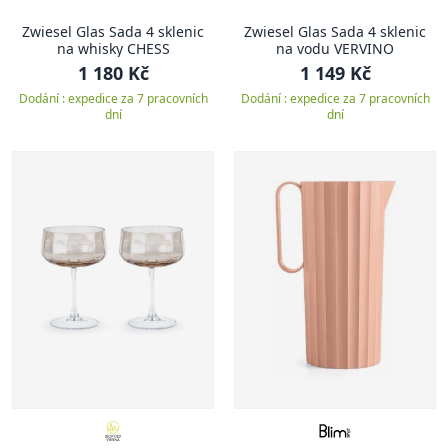
Zwiesel Glas Sada 4 sklenic
Zwiesel Glas Sada 4 sklenic
na whisky CHESS
na vodu VERVINO
1 180 Kč
1 149 Kč
Dodání : expedice za 7 pracovních
Dodání : expedice za 7 pracovních
dní
dní