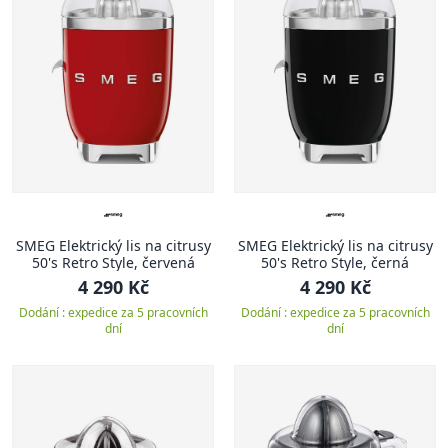
SMEG Elektrický lis na citrusy
SMEG Elektrický lis na citrusy
50's Retro Style, červená
50's Retro Style, černá
4 290 Kč
4 290 Kč
Dodání : expedice za 5 pracovních
Dodání : expedice za 5 pracovních
dní
dní