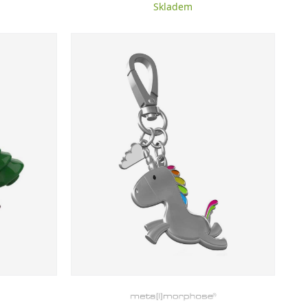
Skladem