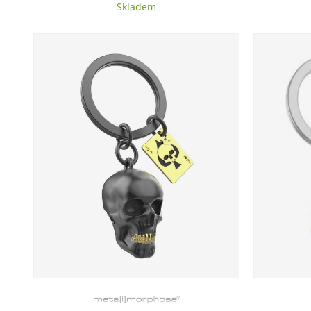
Skladem