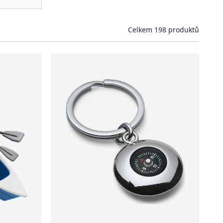
Celkem 198 produktů