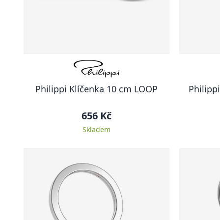
Philippi Klíčenka 10 cm LOOP
Philipp
656 Kč
Skladem