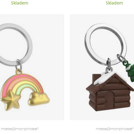
Skladem
Skladem