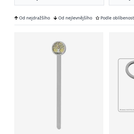
Od nejdražšího
Od nejlevnějšího
Podle oblíbenost