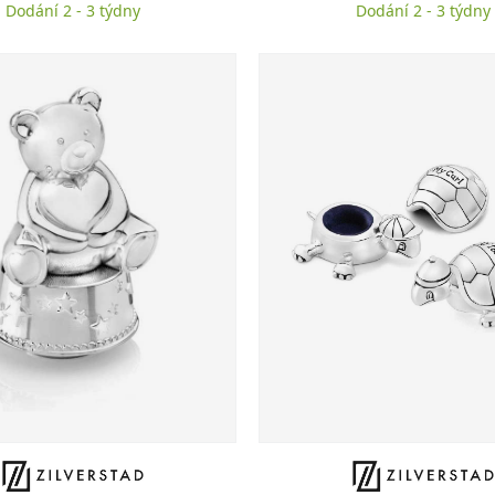
Dodání 2 - 3 týdny
Dodání 2 - 3 týdny