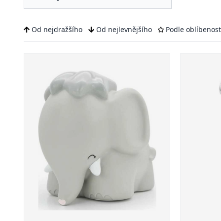
Od nejdražšího
Od nejlevnějšího
Podle oblíbenost