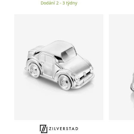
Dodání 2 - 3 týdny