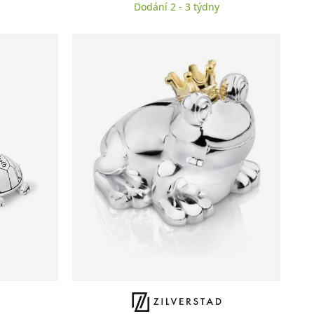
Dodání 2 - 3 týdny