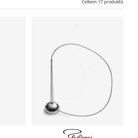
Celkem 17 produktů