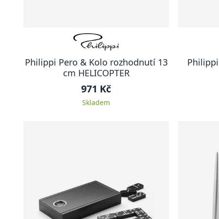
Philippi Pero & Kolo rozhodnutí 13
Philipp
cm HELICOPTER
971 Kč
Skladem