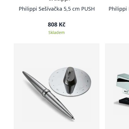
Philippi Sešívačka 5,5 cm PUSH
Philippi
808 Kč
Skladem