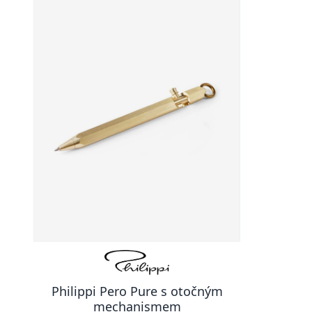
Philippi Pero Pure s otočným
mechanismem