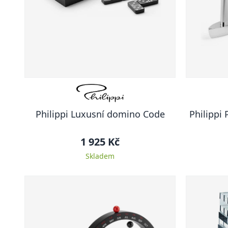
Philippi Luxusní domino Code
Philippi
1 925 Kč
Skladem