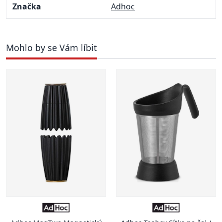
Značka
Adhoc
Mohlo by se Vám líbit