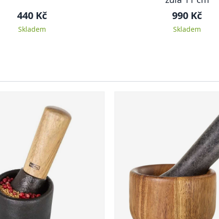
440 Kč
990 Kč
Skladem
Skladem