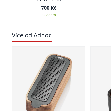
700 Kč
Skladem
Více od Adhoc