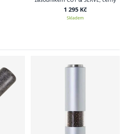
1 295 Kč
Skladem