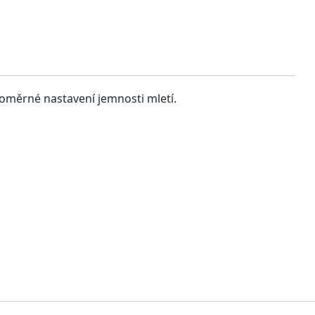
měrné nastavení jemnosti mletí.