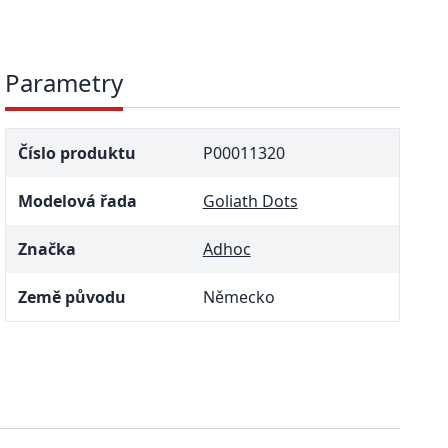
Parametry
Číslo produktu
P00011320
Modelová řada
Goliath Dots
Značka
Adhoc
Země původu
Německo