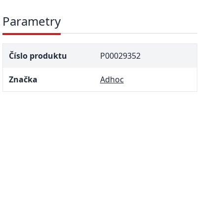
Parametry
Číslo produktu
P00029352
Značka
Adhoc