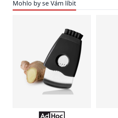
Mohlo by se Vám líbit