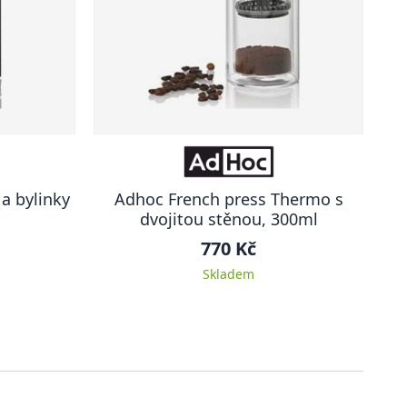
a bylinky
Adhoc French press Thermo s
dvojitou stěnou, 300ml
770 Kč
Skladem