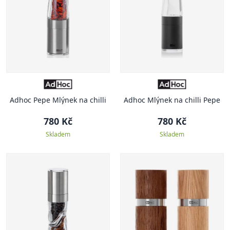
Adhoc Pepe Mlýnek na chilli
Adhoc Mlýnek na chilli Pepe
780 Kč
780 Kč
Skladem
Skladem