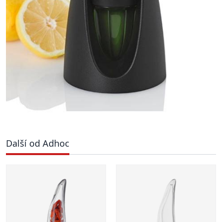
Další od Adhoc