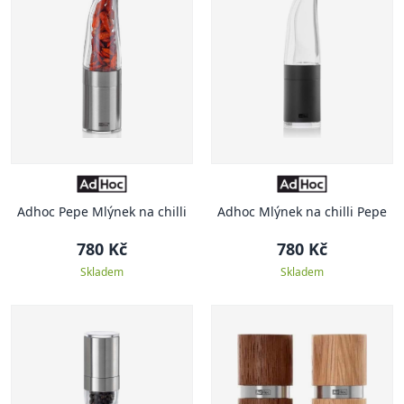
Adhoc Pepe Mlýnek na chilli
Adhoc Mlýnek na chilli Pepe
780 Kč
780 Kč
Skladem
Skladem