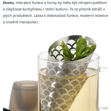
životu
, interakce funkce a formy by měla být zdrojem potěšení
a zlepšovat kuchyňskou I stolní kulturu. To se přesně odráží v
jejich produktech. Láska k dokonalosti funkce, moderní estetice
a snadné manipulaci.