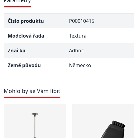
Parametry
Číslo produktu
P00010415
Modelová řada
Textura
Značka
Adhoc
Země původu
Německo
Mohlo by se Vám líbit