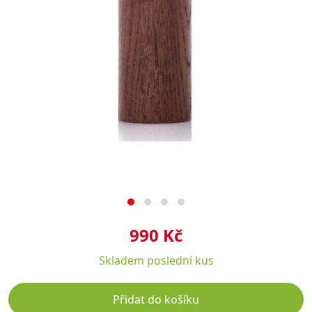
990 Kč
Skladem
poslední kus
Přidat do košíku