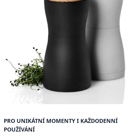
PRO UNIKÁTNÍ MOMENTY I KAŽDODENNÍ
POUŽÍVÁNÍ