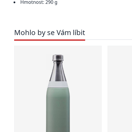
Hmotnost: 290 g
Mohlo by se Vám líbit