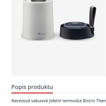
Popis produktu
Nerezová vakuová jídelní termoska Bistro Ther