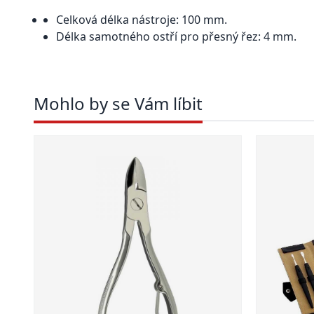
Celková délka nástroje: 100 mm.
Délka samotného ostří pro přesný řez: 4 mm.
Mohlo by se Vám líbit