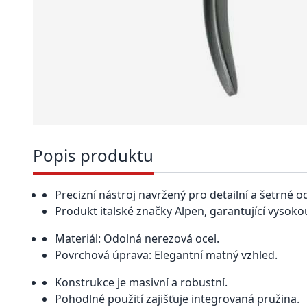
Popis produktu
Precizní nástroj navržený pro detailní a šetrné 
Produkt italské značky Alpen, garantující vysoko
Materiál: Odolná nerezová ocel.
Povrchová úprava: Elegantní matný vzhled.
Konstrukce je masivní a robustní.
Pohodlné použití zajišťuje integrovaná pružina.