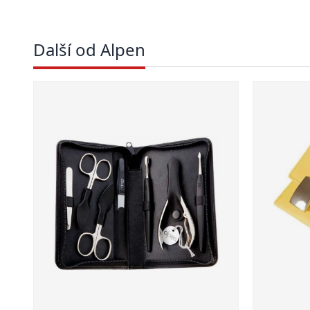
Další od Alpen