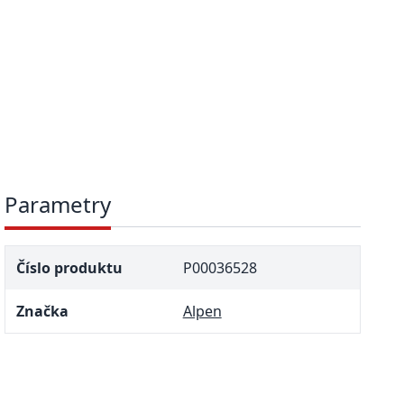
Parametry
Číslo produktu
P00036528
Značka
Alpen