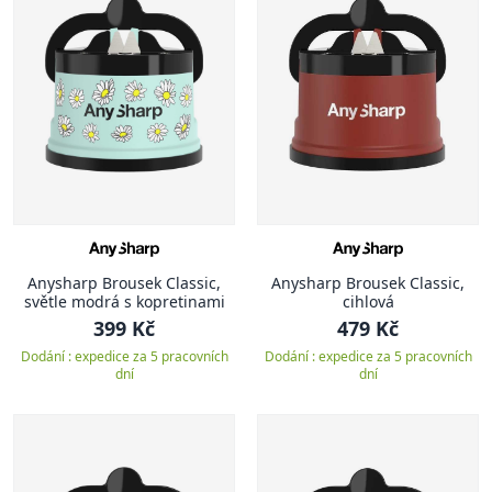
Anysharp Brousek Classic,
Anysharp Brousek Classic,
světle modrá s kopretinami
cihlová
399 Kč
479 Kč
Dodání : expedice za 5 pracovních
Dodání : expedice za 5 pracovních
dní
dní