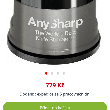
779 Kč
Dodání: : expedice za 5 pracovních dní
Přidat do košíku