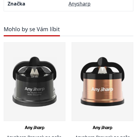
Značka
Anysharp
Mohlo by se Vám líbit