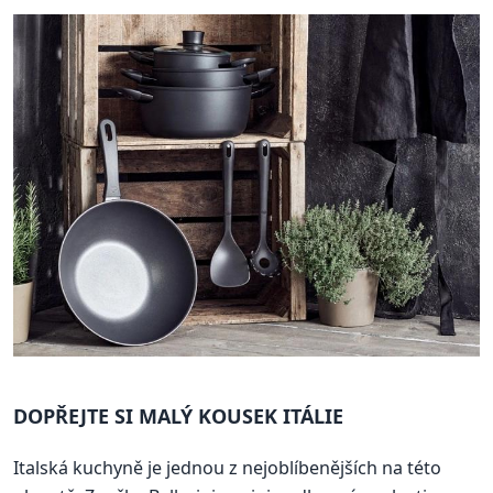
DOPŘEJTE SI MALÝ KOUSEK ITÁLIE
Italská kuchyně je jednou z nejoblíbenějších na této