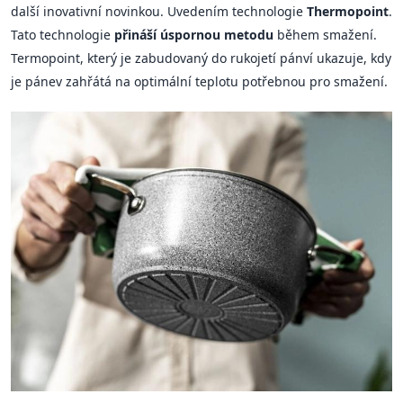
další inovativní novinkou. Uvedením technologie
Thermopoint
.
Tato technologie
přináší úspornou metodu
během smažení.
Termopoint, který je zabudovaný do rukojetí pánví ukazuje, kdy
je pánev zahřátá na optimální teplotu potřebnou pro smažení.