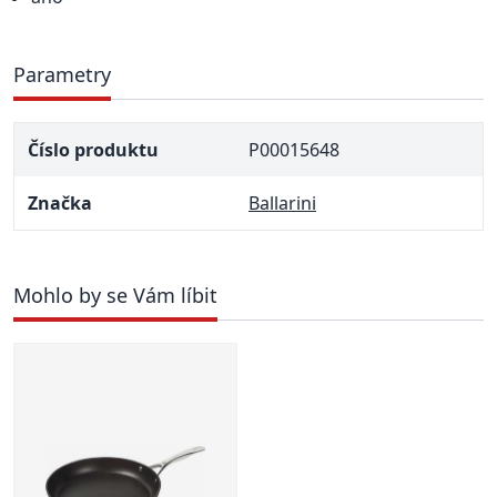
Parametry
Číslo produktu
P00015648
Značka
Ballarini
Mohlo by se Vám líbit