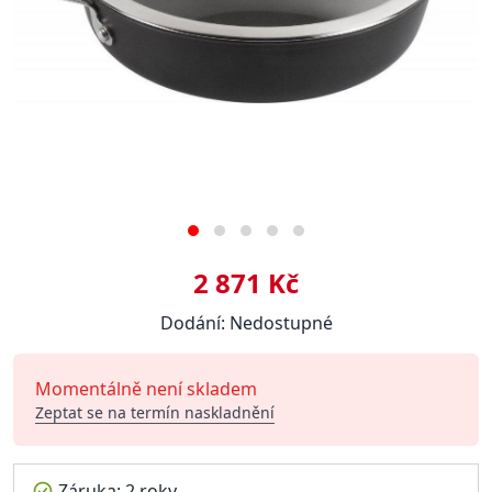
2 871 Kč
Dodání: Nedostupné
Momentálně není skladem
Zeptat se na termín naskladnění
Záruka: 2 roky