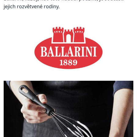
jejich rozvětvené rodiny.