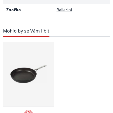
Značka
Ballarini
Mohlo by se Vám líbit