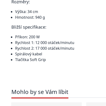
Rozměry:
Výška: 34 cm
Hmotnost: 940 g
Bližší specifikace:
Příkon: 200 W
Rychlost 1: 12 000 otáček/minutu
Rychlost 2: 17 000 otáček/minutu
Spirálový kabel
Tlačítka Soft Grip
Mohlo by se Vám líbit