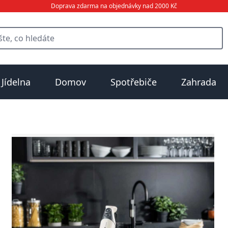
Doprava zdarma na objednávky nad 2000 Kč
Jídelna
Domov
Spotřebiče
Zahrada