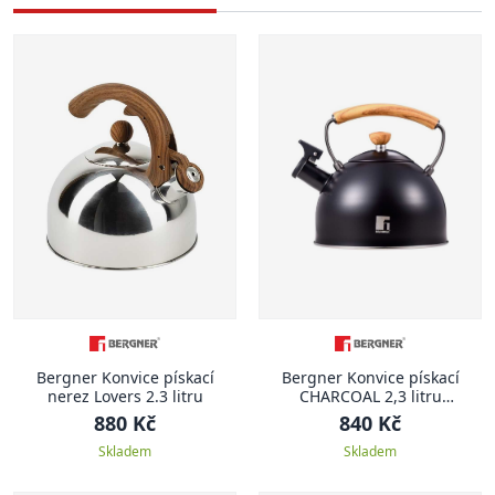
Bergner Konvice pískací
Bergner Konvice pískací
nerez Lovers 2.3 litru
CHARCOAL 2,3 litru
fialovočerná
880 Kč
840 Kč
Skladem
Skladem