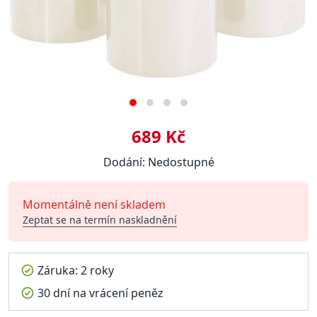
689 Kč
Dodání: Nedostupné
Momentálně není skladem
Zeptat se na termín naskladnění
Záruka: 2 roky
30 dní na vrácení peněz