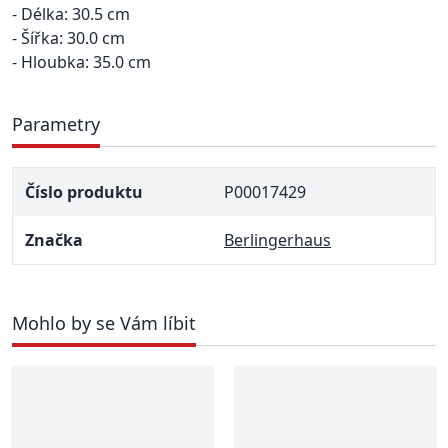
- Délka: 30.5 cm
- Šířka: 30.0 cm
- Hloubka: 35.0 cm
Parametry
Číslo produktu
P00017429
Značka
Berlingerhaus
Mohlo by se Vám líbit