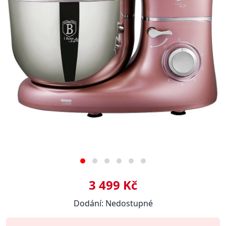
3 499 Kč
Dodání: Nedostupné