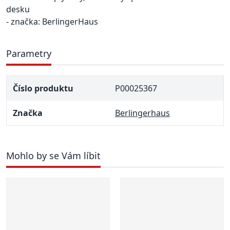
desku
- značka: BerlingerHaus
Parametry
Číslo produktu
P00025367
Značka
Berlingerhaus
Mohlo by se Vám líbit