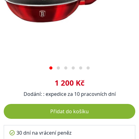
1 200 Kč
Dodání: : expedice za 10 pracovních dní
Přidat do košíku
30 dní na vrácení peněz