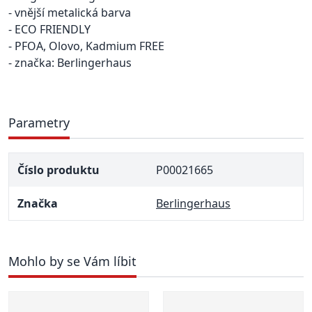
- vnější metalická barva
- ECO FRIENDLY
- PFOA, Olovo, Kadmium FREE
- značka: Berlingerhaus
Parametry
Číslo produktu
P00021665
Značka
Berlingerhaus
Mohlo by se Vám líbit