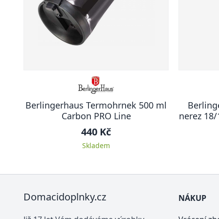
Berlingerhaus Termohrnek 500 ml
Berling
Carbon PRO Line
nerez 18/
440 Kč
Skladem
Domacidoplnky.cz
NÁKUP