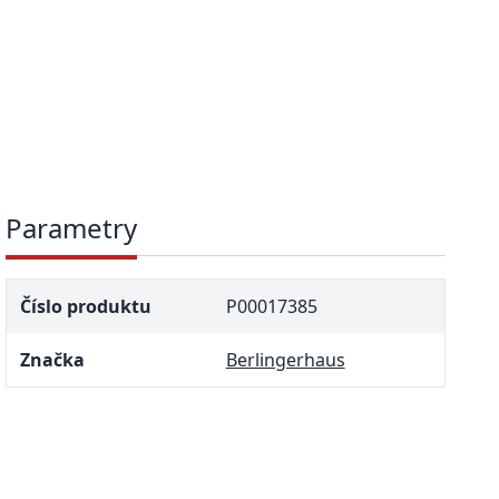
Parametry
Číslo produktu
P00017385
Značka
Berlingerhaus