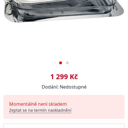
1 299 Kč
Dodání: Nedostupné
Momentálně není skladem
Zeptat se na termín naskladnění