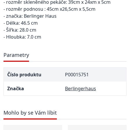
- rozměr skleněného pekáče: 39cm x 24xm x 5cm
- rozměr podnosu : 45cm x26,5cm x 5,5cm
- značka: Berlinger Haus
- Délka: 46.5 cm
- Šířka: 28.0 cm
- Hloubka: 7.0 cm
Parametry
Číslo produktu
P00015751
Značka
Berlingerhaus
Mohlo by se Vám líbit