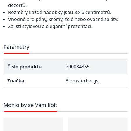
dezertů.
Rozměry každé nádobky jsou 8 x 6 centimetrů.
Vhodné pro pěny, krémy, želé nebo ovocné saláty.
Zajistí stylovou a elegantní prezentaci.
Parametry
Číslo produktu
P00034855
Značka
Blomsterbergs
Mohlo by se Vám líbit