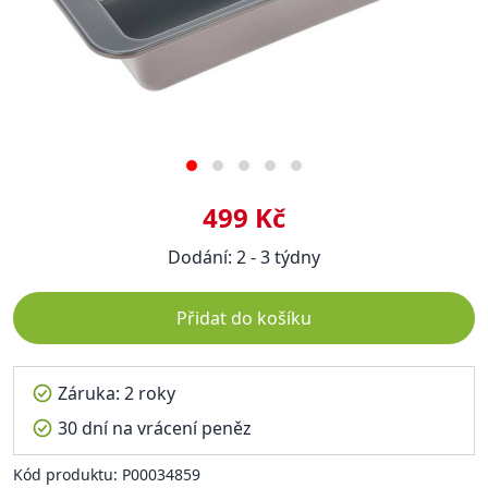
499 Kč
Dodání: 2 - 3 týdny
Přidat do košíku
Záruka: 2 roky
30 dní na vrácení peněz
Kód produktu: P00034859