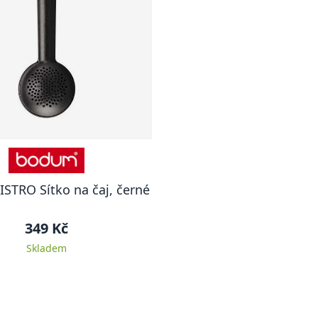
STRO Sítko na čaj, černé
349 Kč
Skladem