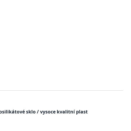
silikátové sklo / vysoce kvalitní plast