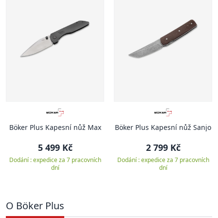
Böker Plus Kapesní nůž Max
Böker Plus Kapesní nůž Sanjo
5 499 Kč
2 799 Kč
Dodání : expedice za 7 pracovních
Dodání : expedice za 7 pracovních
dní
dní
O Böker Plus