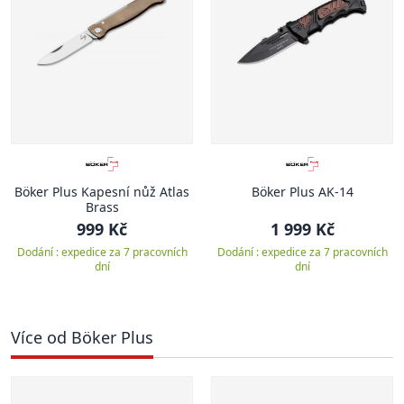
Böker Plus Kapesní nůž Atlas
Böker Plus AK-14
Brass
999 Kč
1 999 Kč
Dodání : expedice za 7 pracovních
Dodání : expedice za 7 pracovních
dní
dní
Více od Böker Plus