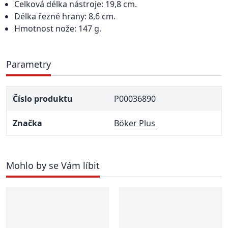
Celková délka nástroje: 19,8 cm.
Délka řezné hrany: 8,6 cm.
Hmotnost nože: 147 g.
Parametry
Číslo produktu
P00036890
Značka
Böker Plus
Mohlo by se Vám líbit