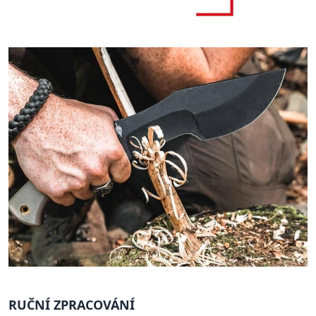
RUČNÍ ZPRACOVÁNÍ