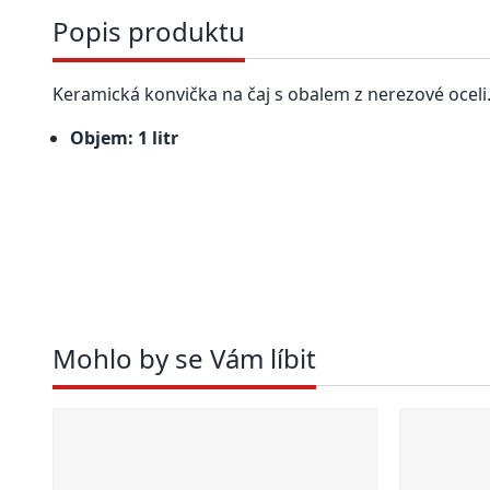
Popis produktu
Keramická konvička na čaj s obalem z nerezové oceli.
Objem: 1 litr
Mohlo by se Vám líbit