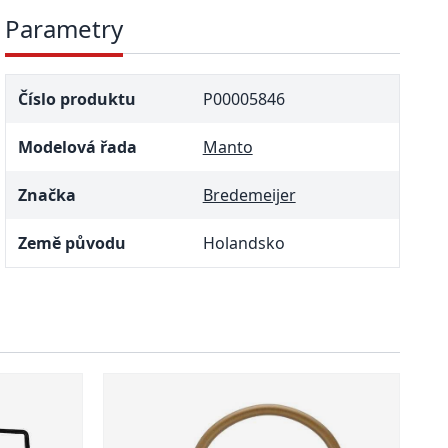
Parametry
Číslo produktu
P00005846
Modelová řada
Manto
Značka
Bredemeijer
Země původu
Holandsko