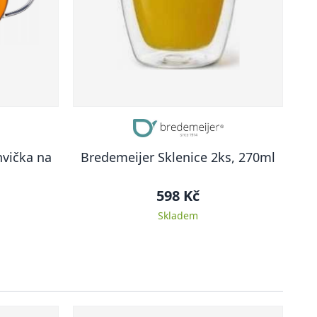
vička na
Bredemeijer Sklenice 2ks, 270ml
598 Kč
Skladem