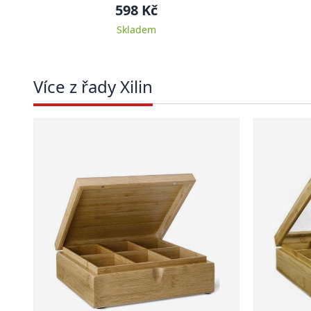
598 Kč
Skladem
Více z řady Xilin