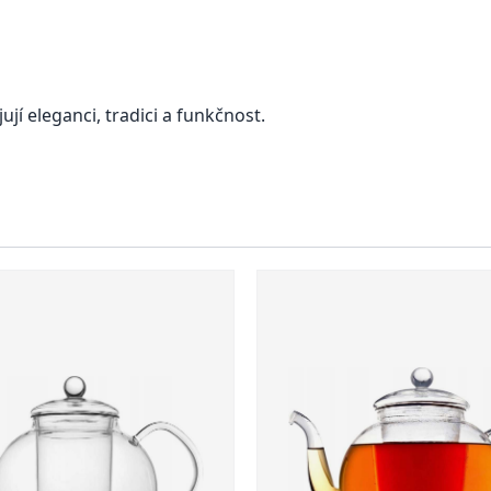
ují eleganci, tradici a funkčnost.