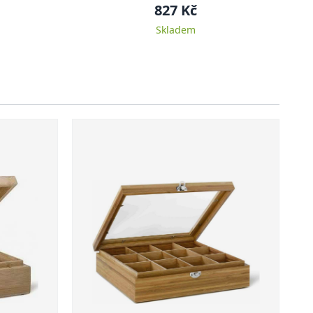
827 Kč
Skladem