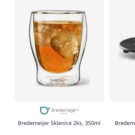
Bredemeijer Sklenice 2ks, 350ml
Bredeme