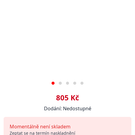
805 Kč
Dodání: Nedostupné
Momentálně není skladem
Zeptat se na termín naskladnění