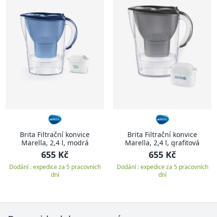
Brita Filtrační konvice
Brita Filtrační konvice
Marella, 2,4 l, modrá
Marella, 2,4 l, grafitová
655 Kč
655 Kč
Dodání : expedice za 5 pracovních
Dodání : expedice za 5 pracovních
dní
dní