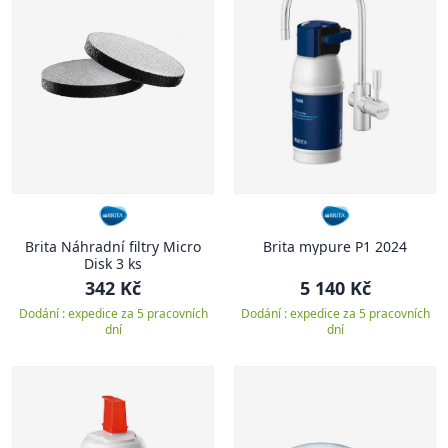
Brita Náhradní filtry Micro
Brita mypure P1 2024
Disk 3 ks
342 Kč
5 140 Kč
Dodání : expedice za 5 pracovních
Dodání : expedice za 5 pracovních
dní
dní