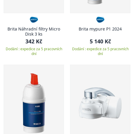
Brita Náhradní filtry Micro
Brita mypure P1 2024
Disk 3 ks
342 Kč
5 140 Kč
Dodání : expedice za 5 pracovních
Dodání : expedice za 5 pracovních
dní
dní