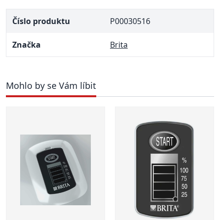
Číslo produktu
P00030516
Značka
Brita
Mohlo by se Vám líbit