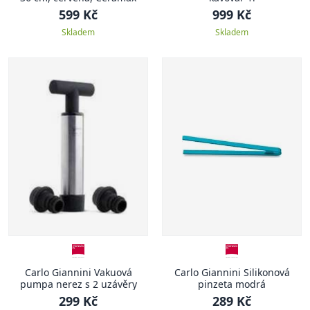
599 Kč
999 Kč
Skladem
Skladem
Carlo Giannini Vakuová
Carlo Giannini Silikonová
pumpa nerez s 2 uzávěry
pinzeta modrá
299 Kč
289 Kč