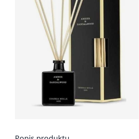
Popis produktu