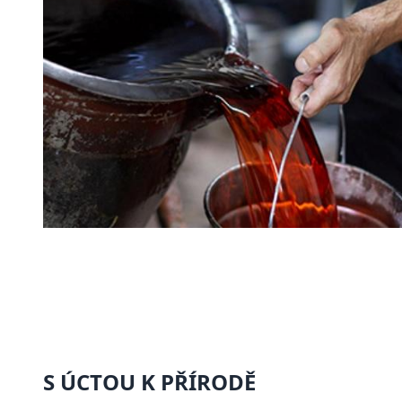
S ÚCTOU K PŘÍRODĚ