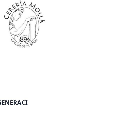
GENERACI