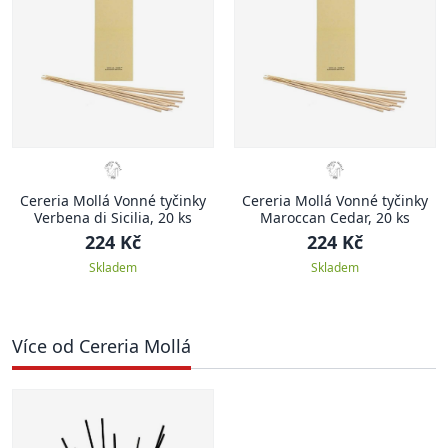
Cereria Mollá Vonné tyčinky
Cereria Mollá Vonné tyčinky
Verbena di Sicilia, 20 ks
Maroccan Cedar, 20 ks
224 Kč
224 Kč
Skladem
Skladem
Více od Cereria Mollá