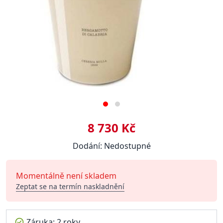
8 730 Kč
Dodání: Nedostupné
Momentálně není skladem
Zeptat se na termín naskladnění
Záruka: 2 roky