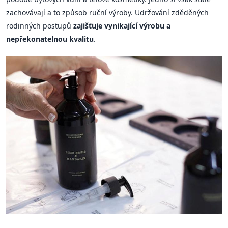
zachovávají a to způsob ruční výroby. Udržování zděděných
rodinných postupů
zajišťuje vynikající výrobu a
nepřekonatelnou kvalitu
.