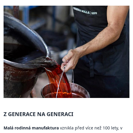
Z GENERACE NA GENERACI
Malá rodinná manufaktura
vznikla před více než 100 lety, v