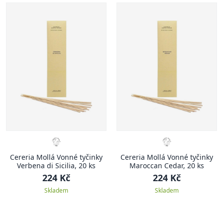
Cereria Mollá Vonné tyčinky
Cereria Mollá Vonné tyčinky
Verbena di Sicilia, 20 ks
Maroccan Cedar, 20 ks
224 Kč
224 Kč
Skladem
Skladem