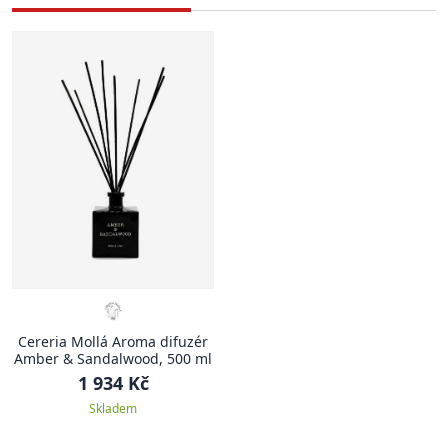
Cereria Mollá Aroma difuzér
Amber & Sandalwood, 500 ml
1 934 Kč
Skladem