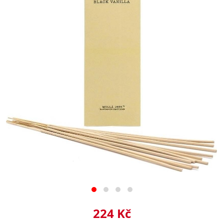
224 Kč