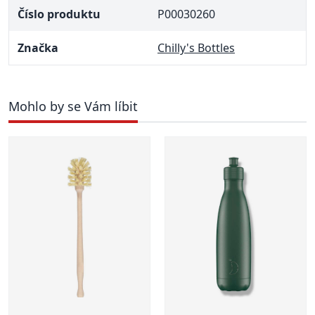
Číslo produktu
P00030260
Značka
Chilly's Bottles
Mohlo by se Vám líbit