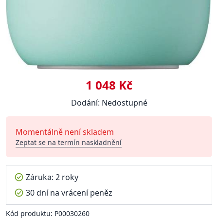
1 048 Kč
Dodání: Nedostupné
Momentálně není skladem
Zeptat se na termín naskladnění
Záruka: 2 roky
30 dní na vrácení peněz
Kód produktu: P00030260