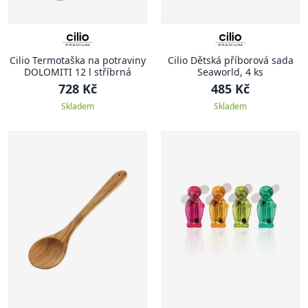
Cilio Termotaška na potraviny
Cilio Dětská příborová sada
DOLOMITI 12 l stříbrná
Seaworld, 4 ks
728 Kč
485 Kč
Skladem
Skladem