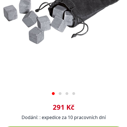
291 Kč
Dodání: : expedice za 10 pracovních dní