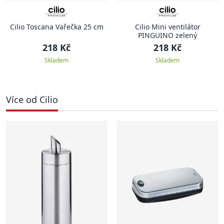
Cilio Toscana Vařečka 25 cm
Cilio Mini ventilátor
PINGUINO zelený
218 Kč
218 Kč
Skladem
Skladem
Více od Cilio