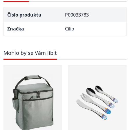
Číslo produktu
P00033783
Značka
Cilio
Mohlo by se Vám líbit