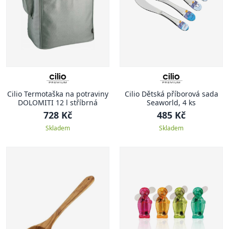
Cilio Termotaška na potraviny
Cilio Dětská příborová sada
DOLOMITI 12 l stříbrná
Seaworld, 4 ks
728 Kč
485 Kč
Skladem
Skladem