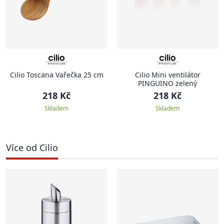
Cilio Toscana Vařečka 25 cm
Cilio Mini ventilátor
PINGUINO zelený
218 Kč
218 Kč
Skladem
Skladem
Více od Cilio