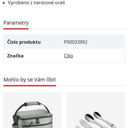
Vyrobeno z nerezové oceli
Parametry
Číslo produktu
P00033992
Značka
Cilio
Mohlo by se Vám líbit