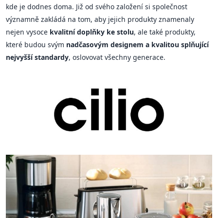
kde je dodnes doma. Již od svého založení si společnost
významně zakládá na tom, aby jejich produkty znamenaly
nejen vysoce
kvalitní doplňky ke stolu
, ale také produkty,
které budou svým
nadčasovým designem a kvalitou splňující
nejvyšší standardy
, oslovovat všechny generace.