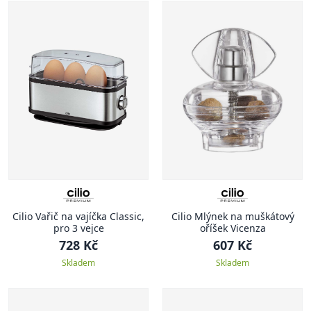
Cilio Vařič na vajíčka Classic,
Cilio Mlýnek na muškátový
pro 3 vejce
oříšek Vicenza
728 Kč
607 Kč
Skladem
Skladem