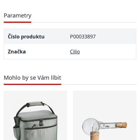
Parametry
Číslo produktu
P00033897
Značka
Cilio
Mohlo by se Vám líbit