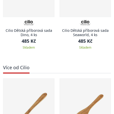
Cilio Dětská příborová sada
Cilio Dětská příborová sada
Dino, 4 ks
Seaworld, 4 ks
485 Kč
485 Kč
Skladem
Skladem
Více od Cilio