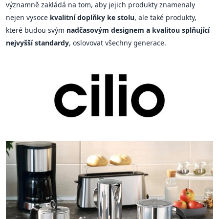
významně zakládá na tom, aby jejich produkty znamenaly
nejen vysoce
kvalitní doplňky ke stolu
, ale také produkty,
které budou svým
nadčasovým designem a kvalitou splňující
nejvyšší standardy
, oslovovat všechny generace.