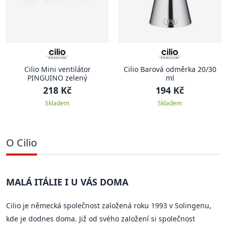
Cilio Mini ventilátor
Cilio Barová odměrka 20/30
PINGUINO zelený
ml
218 Kč
194 Kč
Skladem
Skladem
O Cilio
MALÁ ITÁLIE I U VÁS DOMA
Cilio je německá společnost založená roku 1993 v Solingenu,
kde je dodnes doma. Již od svého založení si společnost