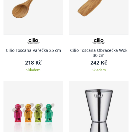
Cilio Toscana Vařečka 25 cm
Cilio Toscana Obracečka Wok
30 cm
218 Kč
242 Kč
Skladem
Skladem