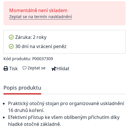
Momentálně není skladem
Zeptat se na termín naskladnění
Záruka: 2 roky
30 dní na vrácení peněz
Kód produktu: P00037309
Zeptat se
Tisk
Hlídat
Popis produktu
Praktický otočný stojan pro organizované uskladnění
16 druhů koření.
Efektivní přístup ke všem oblíbeným příchutím díky
hladké otočné základně.