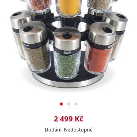
2 499 Kč
Dodání: Nedostupné