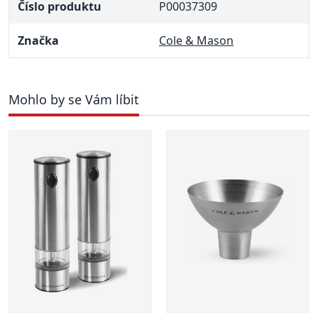
Číslo produktu
P00037309
Značka
Cole & Mason
Mohlo by se Vám líbit