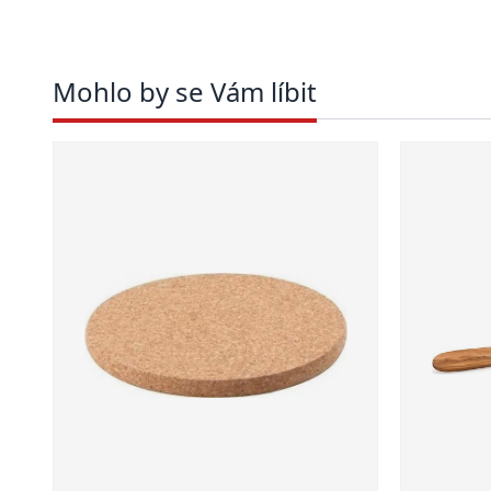
Mohlo by se Vám líbit