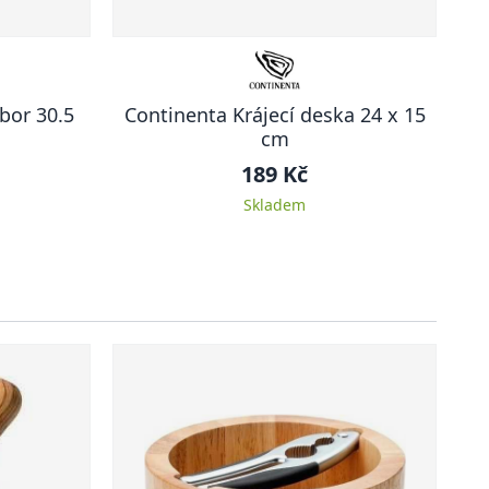
bor 30.5
Continenta Krájecí deska 24 x 15
cm
189 Kč
Skladem