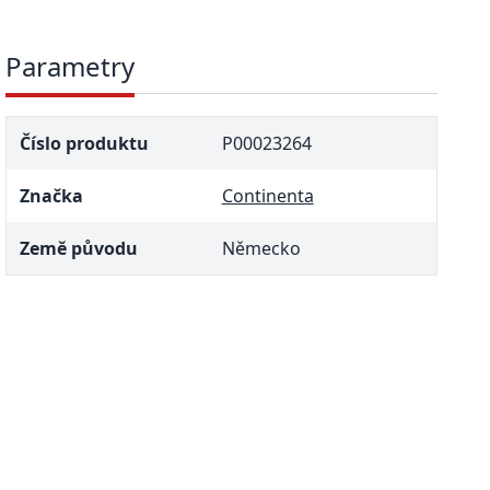
Parametry
Číslo produktu
P00023264
Značka
Continenta
Země původu
Německo