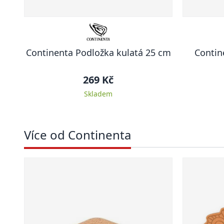
Continenta Podložka kulatá 25 cm
Contin
269 Kč
Skladem
Více od Continenta