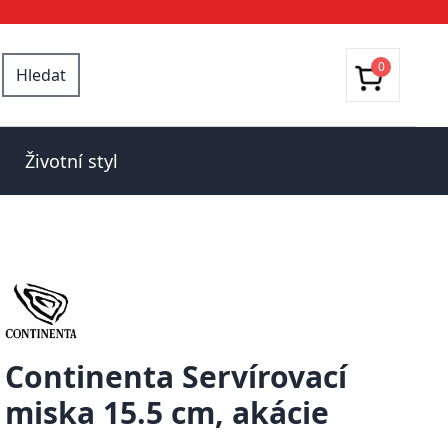
0
Hledat
Životní styl
Continenta Servírovací
miska 15.5 cm, akácie