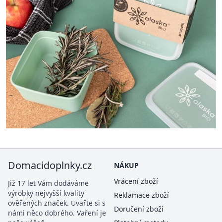
Domacidoplnky.cz
NÁKUP
Vrácení zboží
Již 17 let Vám dodáváme
výrobky nejvyšší kvality
Reklamace zboží
ověřených značek. Uvařte si s
Doručení zboží
námi něco dobrého. Vaření je