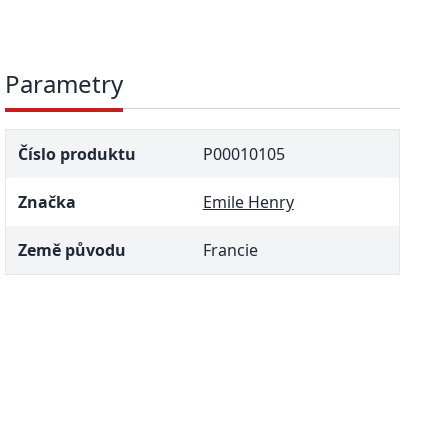
Parametry
Číslo produktu
P00010105
Značka
Emile Henry
Země původu
Francie