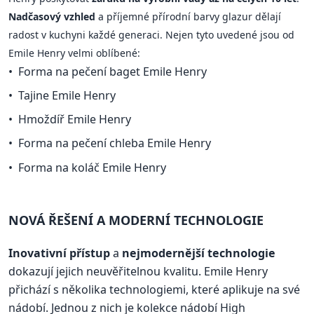
Nadčasový vzhled
a příjemné přírodní barvy glazur dělají
radost v kuchyni každé generaci. Nejen tyto uvedené jsou od
Emile Henry velmi oblíbené:
Forma na pečení baget Emile Henry
Tajine Emile Henry
Hmoždíř Emile Henry
Forma na pečení chleba Emile Henry
Forma na koláč Emile Henry
NOVÁ ŘEŠENÍ A MODERNÍ TECHNOLOGIE
Inovativní přístup
a
nejmodernější technologie
dokazují jejich neuvěřitelnou kvalitu. Emile Henry
přichází s několika technologiemi, které aplikuje na své
nádobí. Jednou z nich je kolekce nádobí High