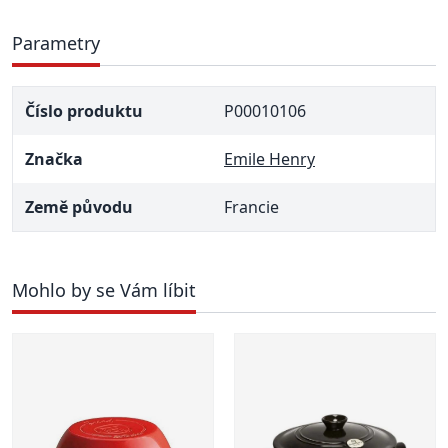
Parametry
Číslo produktu
P00010106
Značka
Emile Henry
Země původu
Francie
Mohlo by se Vám líbit