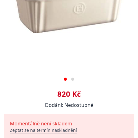
820 Kč
Dodání: Nedostupné
Momentálně není skladem
Zeptat se na termín naskladnění