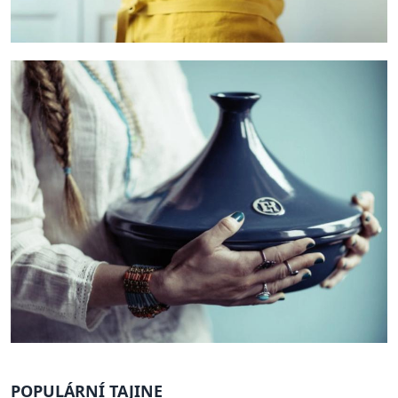
POPULÁRNÍ TAJINE