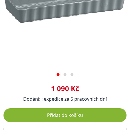
1 090 Kč
Dodání: : expedice za 5 pracovních dní
Přidat do košíku