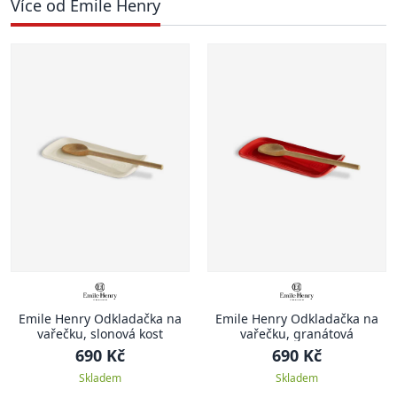
Více od Emile Henry
Emile Henry Odkladačka na
Emile Henry Odkladačka na
vařečku, slonová kost
vařečku, granátová
690 Kč
690 Kč
Skladem
Skladem