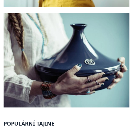
POPULÁRNÍ TAJINE