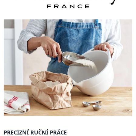
PRECIZNÍ RUČNÍ PRÁCE