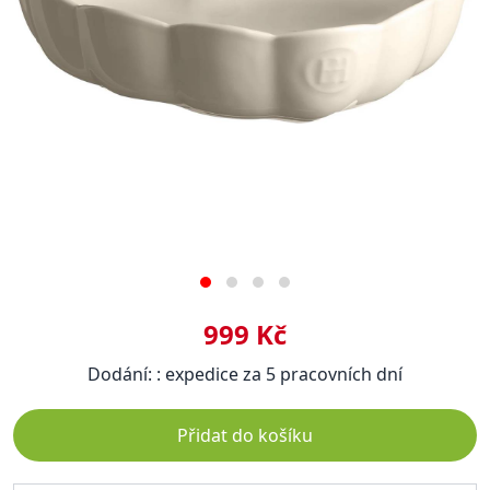
999 Kč
Dodání: : expedice za 5 pracovních dní
Přidat do košíku