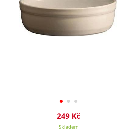
249 Kč
Skladem