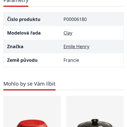
Parametry
Číslo produktu
P00006180
Modelová řada
Clay
Značka
Emile Henry
Země původu
Francie
Mohlo by se Vám líbit