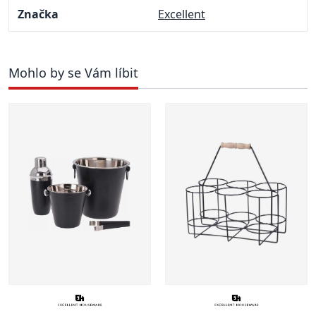
Značka
Excellent
Mohlo by se Vám líbit