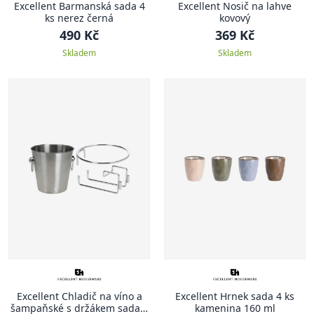
Excellent Barmanská sada 4
Excellent Nosič na lahve
ks nerez černá
kovový
490 Kč
369 Kč
Skladem
Skladem
Excellent Chladič na víno a
Excellent Hrnek sada 4 ks
šampaňské s držákem sada 3
kamenina 160 ml